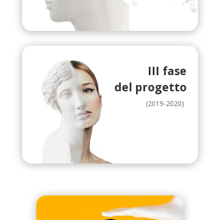
III fase
del progetto
(2019-2020)