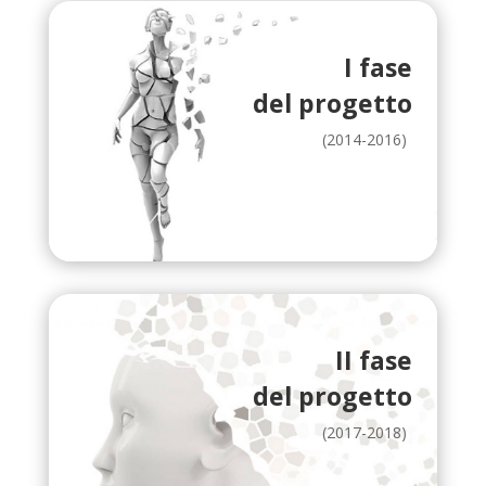
I fase
del progetto
(2014-2016)
II fase
del progetto
(2017-2018)