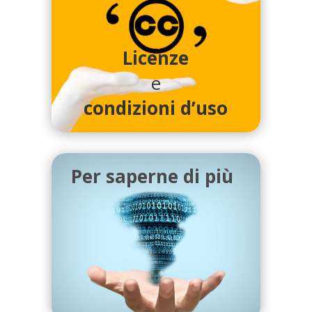
Licenze
e
condizioni d’uso
Per saperne di più