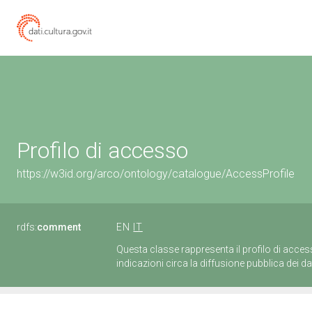
Profilo di accesso
https://w3id.org/arco/ontology/catalogue/AccessProfile
rdfs:
comment
EN
IT
Questa classe rappresenta il profilo di acces
indicazioni circa la diffusione pubblica dei da