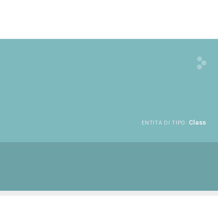
Class
ENTITÀ DI TIPO: