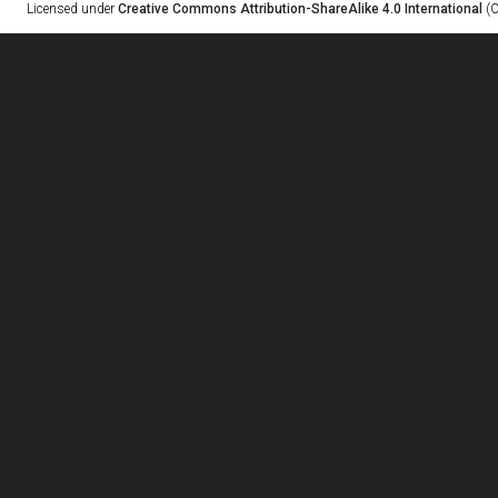
Licensed under
Creative Commons Attribution-ShareAlike 4.0 International
(C