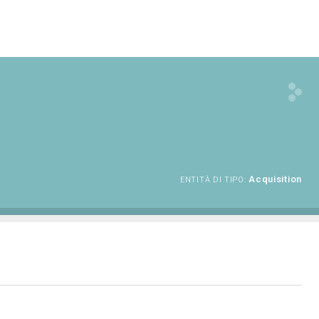
Acquisition
ENTITÀ DI TIPO: