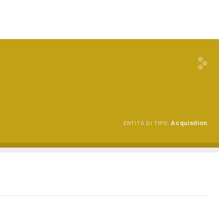
Acquisition
ENTITÀ DI TIPO: