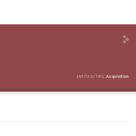
Acquisition
ENTITÀ DI TIPO: