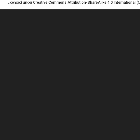
Licensed under
Creative Commons Attribution-ShareAlike 4.0 International
(C