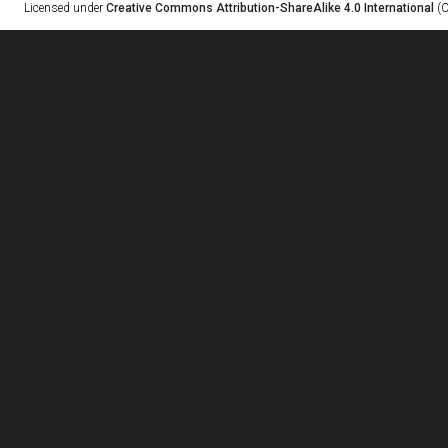
Licensed under
Creative Commons Attribution-ShareAlike 4.0 International
(C