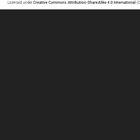
Licensed under
Creative Commons Attribution-ShareAlike 4.0 International
(C