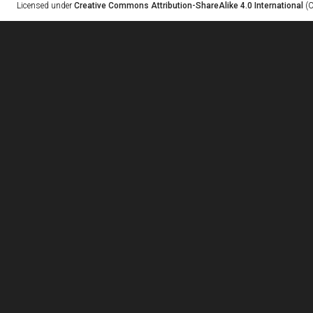
Licensed under
Creative Commons Attribution-ShareAlike 4.0 International
(C