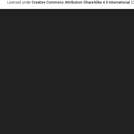
Licensed under
Creative Commons Attribution-ShareAlike 4.0 International
(C