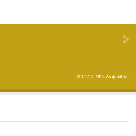
Acquisition
ENTITÀ DI TIPO: