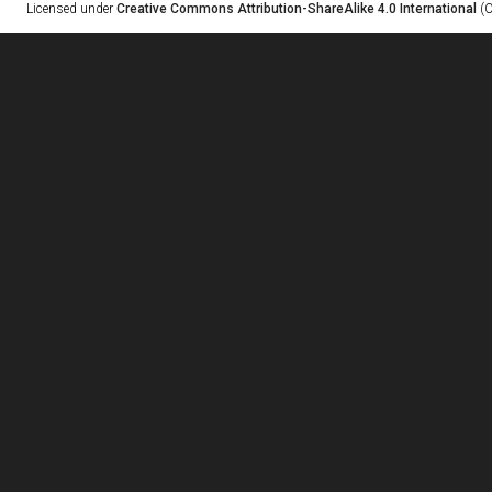
Licensed under
Creative Commons Attribution-ShareAlike 4.0 International
(C