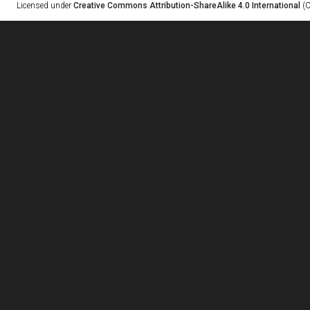
Licensed under
Creative Commons Attribution-ShareAlike 4.0 International
(C