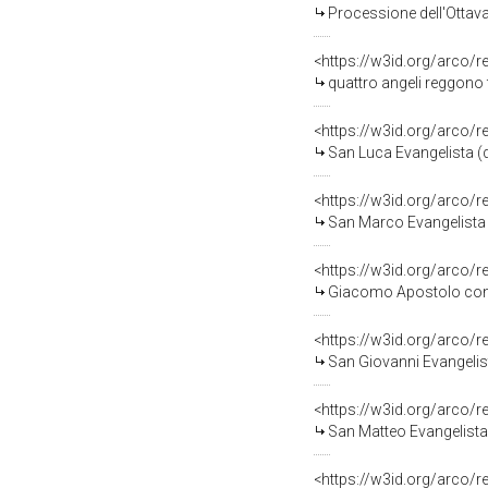
Processione dell'Ottavario
<https://w3id.org/arco/
quattro angeli reggono f
<https://w3id.org/arco/
San Luca Evangelista (d
<https://w3id.org/arco/
San Marco Evangelista (
<https://w3id.org/arco/
Giacomo Apostolo con p
<https://w3id.org/arco/
San Giovanni Evangelist
<https://w3id.org/arco/
San Matteo Evangelista 
<https://w3id.org/arco/