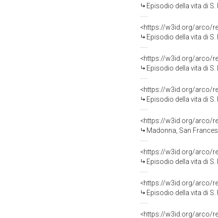
Episodio della vita di S
<https://w3id.org/arco/
Episodio della vita di S
<https://w3id.org/arco/
Episodio della vita di S
<https://w3id.org/arco/
Episodio della vita di S
<https://w3id.org/arco/
Madonna, San Francesco, S
<https://w3id.org/arco/
Episodio della vita di S
<https://w3id.org/arco/
Episodio della vita di S
<https://w3id.org/arco/