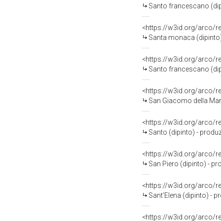
Santo francescano (dipi
<https://w3id.org/arco/
Santa monaca (dipinto) 
<https://w3id.org/arco/
Santo francescano (dipi
<https://w3id.org/arco/
San Giacomo della Marca
<https://w3id.org/arco/
Santo (dipinto) - produz
<https://w3id.org/arco/
San Piero (dipinto) - pr
<https://w3id.org/arco/
Sant'Elena (dipinto) - p
<https://w3id.org/arco/