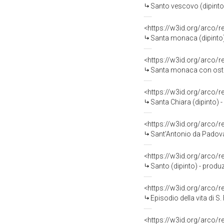
Santo vescovo (dipinto)
<https://w3id.org/arco/
Santa monaca (dipinto) 
<https://w3id.org/arco/
Santa monaca con ostens
<https://w3id.org/arco/
Santa Chiara (dipinto) -
<https://w3id.org/arco/
Sant'Antonio da Padova 
<https://w3id.org/arco/
Santo (dipinto) - produz
<https://w3id.org/arco/
Episodio della vita di S
<https://w3id.org/arco/