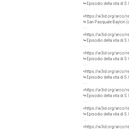
Episodio della vita di S
<https://w3id.org/arco/
San Pasquale Baylon (di
<https://w3id.org/arco/
Episodio della vita di S
<https://w3id.org/arco/
Episodio della vita di S
<https://w3id.org/arco/
Episodio della vita di S
<https://w3id.org/arco/
Episodio della vita di S
<https://w3id.org/arco/
Episodio della vita di S
<https://w3id.org/arco/