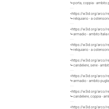
porta, coppia - ambito p
<https://w3id.org/arco/
reliquiario - a ostensori
<https://w3id.org/arco/
armadio - ambito Italia 
<https://w3id.org/arco/
reliquiario - a ostensori
<https://w3id.org/arco/
candeliere, serie - ambit
<https://w3id.org/arco/
armadio - ambito puglie
<https://w3id.org/arco/
candeliere, coppia - amb
<https://w3id.org/arco/