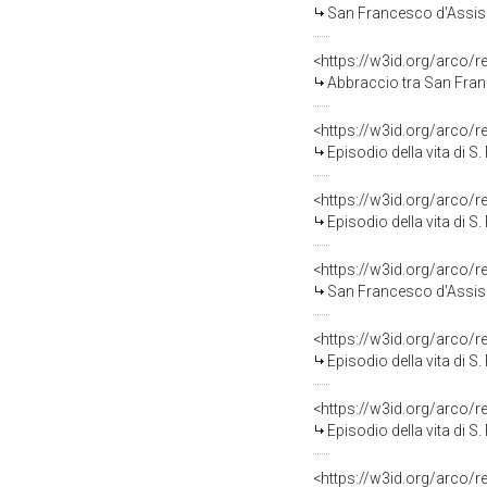
San Francesco d'Assisi 
<https://w3id.org/arco/
Abbraccio tra San Franc
<https://w3id.org/arco/
Episodio della vita di S
<https://w3id.org/arco/
Episodio della vita di S
<https://w3id.org/arco/
San Francesco d'Assisi 
<https://w3id.org/arco/
Episodio della vita di S
<https://w3id.org/arco/
Episodio della vita di S
<https://w3id.org/arco/