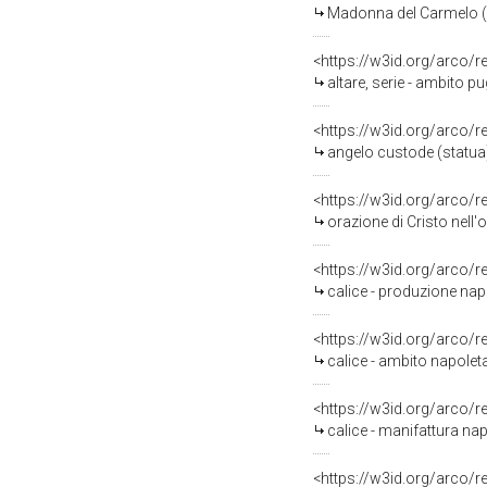
Madonna del Carmelo (s
<https://w3id.org/arco/
altare, serie - ambito pu
<https://w3id.org/arco/
angelo custode (statua)
<https://w3id.org/arco/
orazione di Cristo nell'
<https://w3id.org/arco/
calice - produzione nap
<https://w3id.org/arco/
calice - ambito napolet
<https://w3id.org/arco/
calice - manifattura na
<https://w3id.org/arco/