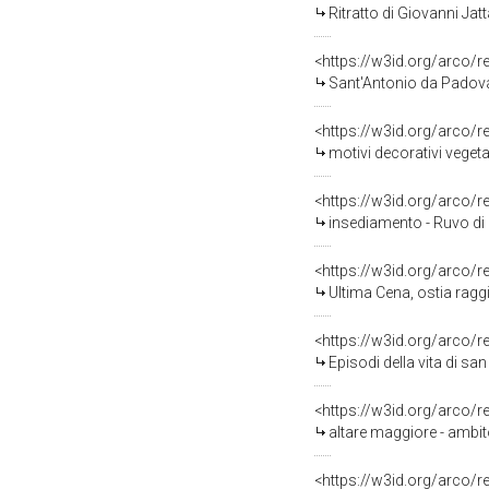
Ritratto di Giovanni Jat
<https://w3id.org/arco/
Sant'Antonio da Padova 
<https://w3id.org/arco/
motivi decorativi vegeta
<https://w3id.org/arco/
insediamento - Ruvo di P
<https://w3id.org/arco/
Ultima Cena, ostia raggiata
<https://w3id.org/arco/
Episodi della vita di san
<https://w3id.org/arco/
altare maggiore - ambito
<https://w3id.org/arco/