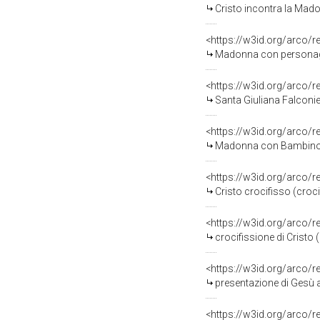
Cristo incontra la Madon
<https://w3id.org/arco/
Madonna con personaggi 
<https://w3id.org/arco/
Santa Giuliana Falconieri
<https://w3id.org/arco/
Madonna con Bambino (d
<https://w3id.org/arco/
Cristo crocifisso (crocif
<https://w3id.org/arco/
crocifissione di Cristo (
<https://w3id.org/arco/
presentazione di Gesù al
<https://w3id.org/arco/