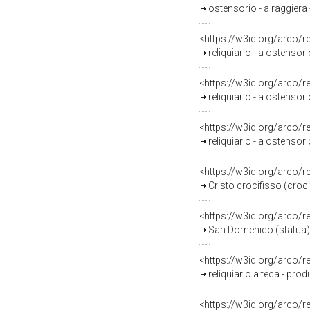
ostensorio - a raggiera 
<https://w3id.org/arco/
reliquiario - a ostenso
<https://w3id.org/arco/
reliquiario - a ostensor
<https://w3id.org/arco/
reliquiario - a ostensori
<https://w3id.org/arco/
Cristo crocifisso (croc
<https://w3id.org/arco/
San Domenico (statua) - 
<https://w3id.org/arco/
reliquiario a teca - prod
<https://w3id.org/arco/