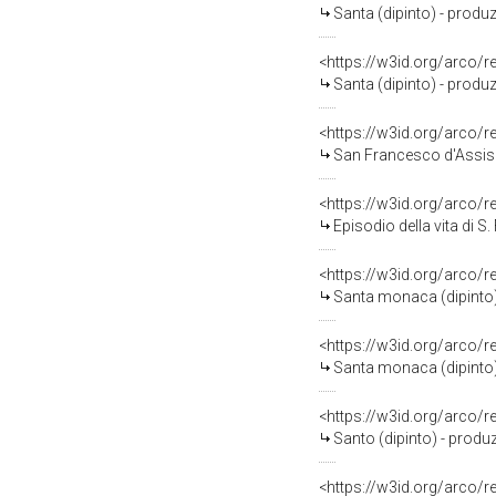
Santa (dipinto) - produz
<https://w3id.org/arco/
Santa (dipinto) - produz
<https://w3id.org/arco/
San Francesco d'Assisi 
<https://w3id.org/arco/
Episodio della vita di S
<https://w3id.org/arco/
Santa monaca (dipinto) 
<https://w3id.org/arco/
Santa monaca (dipinto) 
<https://w3id.org/arco/
Santo (dipinto) - produz
<https://w3id.org/arco/