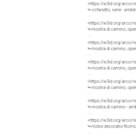
<https://w3id.org/arco/
cofanetto, serie - amb
<https://w3id.org/arco/
mostra di camino, oper
<https://w3id.org/arco/
mostra di camino, oper
<https://w3id.org/arco/
mostra di camino, opera
<https://w3id.org/arco/
mostra di camino, oper
<https://w3id.org/arco/
mostra di camino - amb
<https://w3id.org/arco/
motivi decorativi fitom