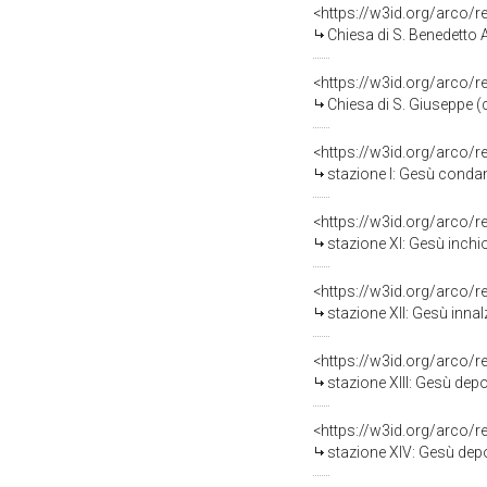
<https://w3id.org/arco
Chiesa di S. Benedetto A
<https://w3id.org/arco
Chiesa di S. Giuseppe (
<https://w3id.org/arco/
stazione I: Gesù condan
<https://w3id.org/arco/
stazione XI: Gesù inchio
<https://w3id.org/arco/
stazione XII: Gesù innal
<https://w3id.org/arco/
stazione XIII: Gesù depo
<https://w3id.org/arco/
stazione XIV: Gesù depo