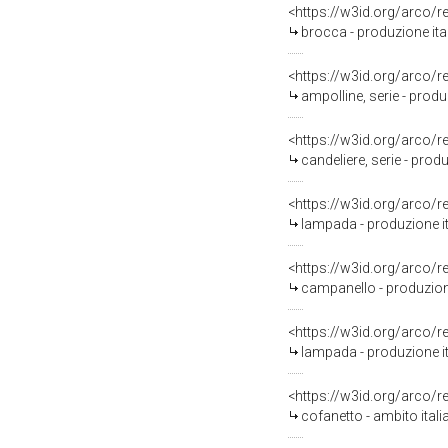
<https://w3id.org/arco/
brocca - produzione it
<https://w3id.org/arco/
ampolline, serie - prod
<https://w3id.org/arco/
candeliere, serie - prod
<https://w3id.org/arco/
lampada - produzione i
<https://w3id.org/arco/
campanello - produzion
<https://w3id.org/arco/
lampada - produzione i
<https://w3id.org/arco/
cofanetto - ambito itali