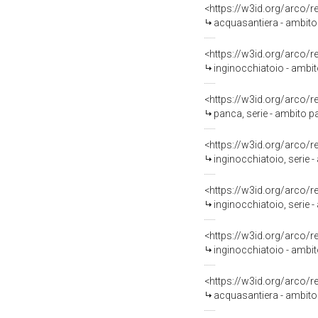
<https://w3id.org/arco/
acquasantiera - ambito 
<https://w3id.org/arco/
inginocchiatoio - ambi
<https://w3id.org/arco/
panca, serie - ambito 
<https://w3id.org/arco/
inginocchiatoio, serie 
<https://w3id.org/arco/
inginocchiatoio, serie 
<https://w3id.org/arco/
inginocchiatoio - ambit
<https://w3id.org/arco/
acquasantiera - ambito 