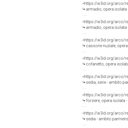
<https://w3id.org/arco/
armadio, opera isolata
<https://w3id.org/arco/
armadio, opera isolata
<https://w3id.org/arco/
cassone nuziale, opera
<https://w3id.org/arco/
cofanetto, opera isolata
<https://w3id.org/arco/
sedia, serie - ambito p
<https://w3id.org/arco/
forziere, opera isolata -
<https://w3id.org/arco/
sedia - ambito parmens