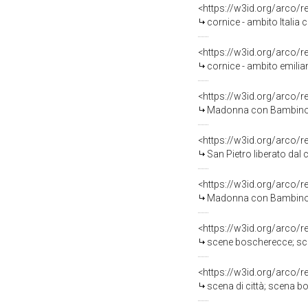
<https://w3id.org/arco/
cornice - ambito Italia 
<https://w3id.org/arco/
cornice - ambito emilia
<https://w3id.org/arco/
Madonna con Bambino in glori
<https://w3id.org/arco/
San Pietro liberato dal
<https://w3id.org/arco/
Madonna con Bambino e
<https://w3id.org/arco/
scene boscherecce; scena d
<https://w3id.org/arco/
scena di città; scena boscherecci