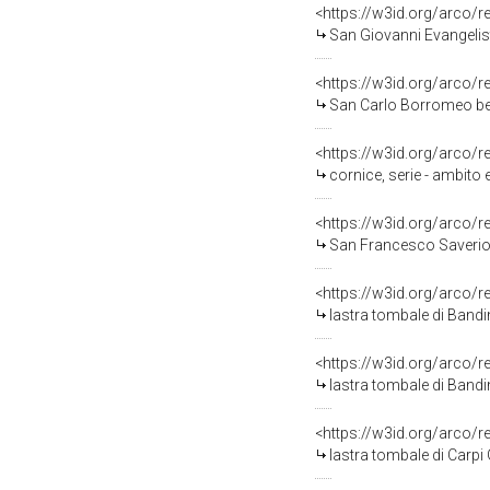
<https://w3id.org/arco/
San Giovanni Evangelist
<https://w3id.org/arco/
San Carlo Borromeo bene
<https://w3id.org/arco/
cornice, serie - ambito 
<https://w3id.org/arco/
San Francesco Saverio (
<https://w3id.org/arco/
lastra tombale di Band
<https://w3id.org/arco/
lastra tombale di Band
<https://w3id.org/arco/
lastra tombale di Carpi