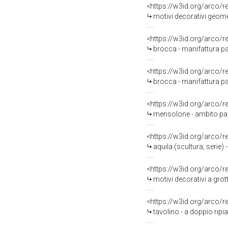
<https://w3id.org/arco/
motivi decorativi geomet
<https://w3id.org/arco/
brocca - manifattura p
<https://w3id.org/arco/
brocca - manifattura pa
<https://w3id.org/arco/
mensolone - ambito par
<https://w3id.org/arco/
aquila (scultura, serie) 
<https://w3id.org/arco/
motivi decorativi a grottesc
<https://w3id.org/arco/
tavolino - a doppio rip