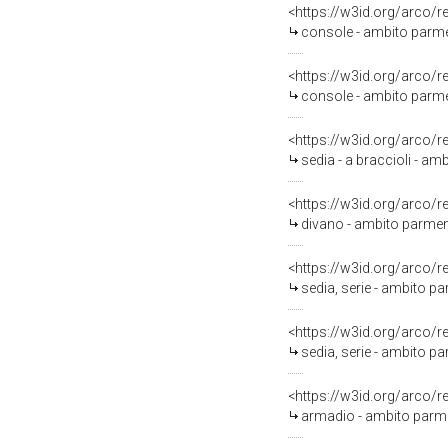
<https://w3id.org/arco/
console - ambito parme
<https://w3id.org/arco/
console - ambito parme
<https://w3id.org/arco/
sedia - a braccioli - a
<https://w3id.org/arco/
divano - ambito parmen
<https://w3id.org/arco/
sedia, serie - ambito p
<https://w3id.org/arco/
sedia, serie - ambito 
<https://w3id.org/arco/
armadio - ambito parm