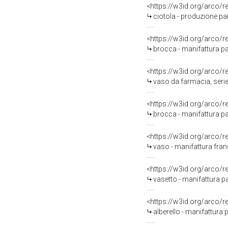
<https://w3id.org/arco/
ciotola - produzione p
<https://w3id.org/arco/
brocca - manifattura pa
<https://w3id.org/arco/
vaso da farmacia, seri
<https://w3id.org/arco/
brocca - manifattura p
<https://w3id.org/arco/
vaso - manifattura franc
<https://w3id.org/arco/
vasetto - manifattura p
<https://w3id.org/arco/
alberello - manifattura