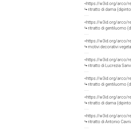
<https://w3id.org/arco/
ritratto di dama (dipinto
<https://w3id.org/arco/
ritratto di gentiluomo (
<https://w3id.org/arco/
motivi decorativi vegetali con grottesche; a
<https://w3id.org/arco/
ritratto di Lucrezia San
<https://w3id.org/arco/
ritratto di gentiluomo (
<https://w3id.org/arco/
ritratto di dama (dipint
<https://w3id.org/arco/
ritratto di Antonio Cavri