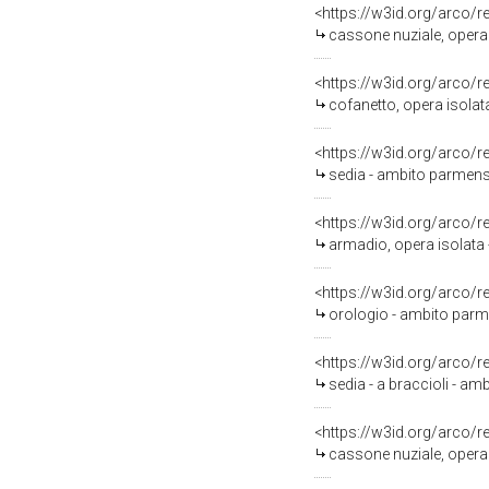
<https://w3id.org/arco/
cassone nuziale, opera
<https://w3id.org/arco/
cofanetto, opera isola
<https://w3id.org/arco/
sedia - ambito parmens
<https://w3id.org/arco/
armadio, opera isolata
<https://w3id.org/arco/
orologio - ambito parm
<https://w3id.org/arco/
sedia - a braccioli - a
<https://w3id.org/arco/
cassone nuziale, opera