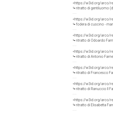
<https://w3id.org/arco/
ritratto di gentiluomo (
<https://w3id.org/arco/
fodera di cuscino - manif
<https://w3id.org/arco/
ritratto di Odoardo Farne
<https://w3id.org/arco/
ritratto di Antonio Farnes
<https://w3id.org/arco/
ritratto di Francesco Fa
<https://w3id.org/arco/
ritratto di Ranuccio II 
<https://w3id.org/arco/
ritratto di Elisabetta Fa