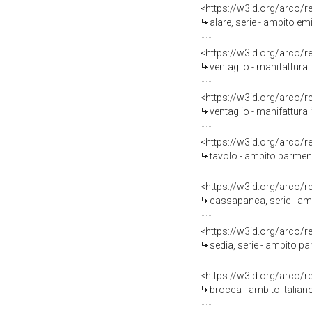
<https://w3id.org/arco/
alare, serie - ambito em
<https://w3id.org/arco/
ventaglio - manifattura i
<https://w3id.org/arco/
ventaglio - manifattura i
<https://w3id.org/arco/
tavolo - ambito parmens
<https://w3id.org/arco/
cassapanca, serie - am
<https://w3id.org/arco/
sedia, serie - ambito 
<https://w3id.org/arco/
brocca - ambito italia