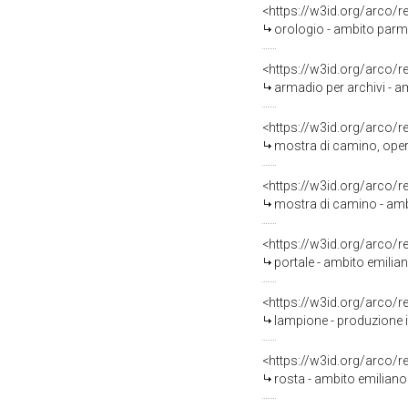
<https://w3id.org/arco/
orologio - ambito parm
<https://w3id.org/arco/
armadio per archivi - 
<https://w3id.org/arco/
mostra di camino, opera
<https://w3id.org/arco/
mostra di camino - amb
<https://w3id.org/arco/
portale - ambito emilian
<https://w3id.org/arco/
lampione - produzione i
<https://w3id.org/arco/
rosta - ambito emiliano