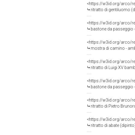
<https://w3id.org/arco/
ritratto di gentiluomo (
<https://w3id.org/arco/
bastone da passeggio - m
<https://w3id.org/arco/
mostra di camino - amb
<https://w3id.org/arco/
ritratto di Luigi XV bam
<https://w3id.org/arco/
bastone da passeggio - 
<https://w3id.org/arco/
ritratto di Pietro Bruno
<https://w3id.org/arco/
ritratto di abate (dipint