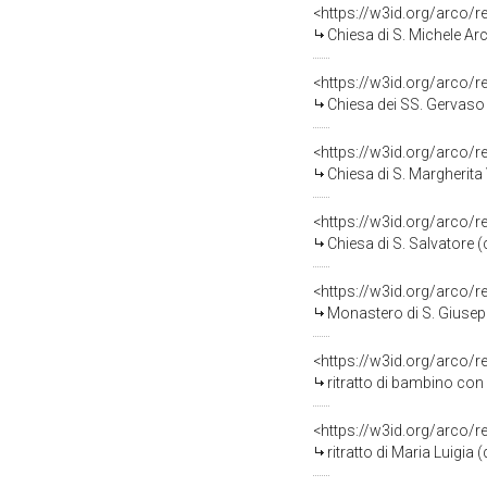
<https://w3id.org/arco/
Chiesa di S. Michele Ar
<https://w3id.org/arco/
Chiesa dei SS. Gervaso 
<https://w3id.org/arco/
Chiesa di S. Margherita 
<https://w3id.org/arco/
Chiesa di S. Salvatore (
<https://w3id.org/arco/
Monastero di S. Giusep
<https://w3id.org/arco/
ritratto di bambino con
<https://w3id.org/arco/
ritratto di Maria Luigia