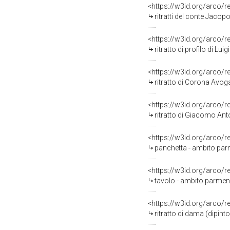
<https://w3id.org/arco/
ritratti del conte Jaco
<https://w3id.org/arco/
ritratto di profilo di L
<https://w3id.org/arco/
ritratto di Corona Avogadro, mog
<https://w3id.org/arco/
ritratto di Giacomo Anto
<https://w3id.org/arco/
panchetta - ambito par
<https://w3id.org/arco/
tavolo - ambito parmen
<https://w3id.org/arco/
ritratto di dama (dipint