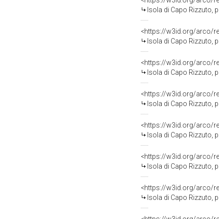
<https://w3id.org/arco/
Isola di Capo Rizzuto, progetto NAT
<https://w3id.org/arco/
Isola di Capo Rizzuto, progetto NATO 198
<https://w3id.org/arco/
Isola di Capo Rizzuto, progetto NATO 1989, s
<https://w3id.org/arco/
Isola di Capo Rizzuto, progetto NATO
<https://w3id.org/arco/
Isola di Capo Rizzuto, progetto NA
<https://w3id.org/arco/
Isola di Capo Rizzuto, progetto NATO 1
<https://w3id.org/arco/
Isola di Capo Rizzuto, progetto NATO 19