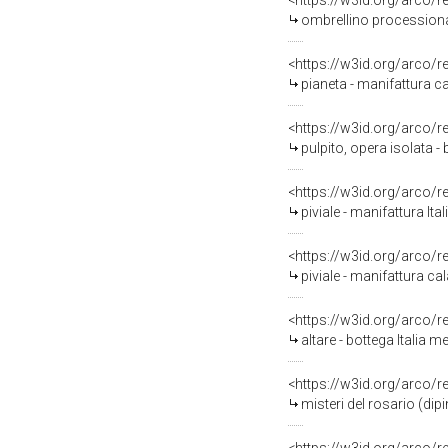
<https://w3id.org/arco/
ombrellino processional
<https://w3id.org/arco/
pianeta - manifattura c
<https://w3id.org/arco/
pulpito, opera isolata -
<https://w3id.org/arco/
piviale - manifattura Ita
<https://w3id.org/arco/
piviale - manifattura ca
<https://w3id.org/arco/
altare - bottega Italia me
<https://w3id.org/arco/
misteri del rosario (dipi