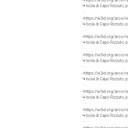
<https://w3id.org/arco/
Isola di Capo Rizzuto, progetto NATO 1989
<https://w3id.org/arco/
Isola di Capo Rizzuto, progetto NA
<https://w3id.org/arco/
Isola di Capo Rizzuto, progetto NATO 1989, 
<https://w3id.org/arco/
Isola di Capo Rizzuto, progetto NAT
<https://w3id.org/arco/
Isola di Capo Rizzuto, progetto NATO 
<https://w3id.org/arco/
Isola di Capo Rizzuto, progetto NATO 
<https://w3id.org/arco/
Isola di Capo Rizzuto, progetto 