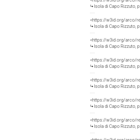
<https://w3id.org/arco/
Isola di Capo Rizzuto, progetto NATO 1989, s
<https://w3id.org/arco/
Isola di Capo Rizzuto, progetto NAT
<https://w3id.org/arco/
Isola di Capo Rizzuto, progetto NATO 
<https://w3id.org/arco/
Isola di Capo Rizzuto, progetto NATO 19
<https://w3id.org/arco/
Isola di Capo Rizzuto, progetto NA
<https://w3id.org/arco/
Isola di Capo Rizzuto, progetto NAT
<https://w3id.org/arco/
Isola di Capo Rizzuto, progetto NAT