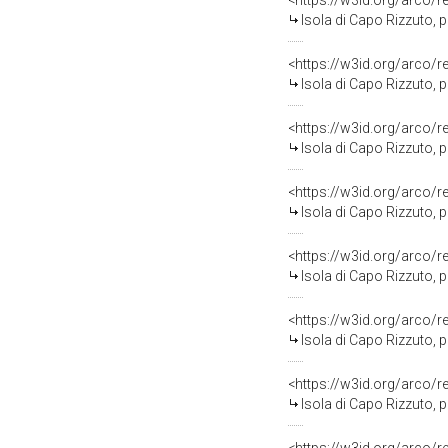
<https://w3id.org/arco/
Isola di Capo Rizzuto, progetto NATO 19
<https://w3id.org/arco/
Isola di Capo Rizzuto, progetto NATO 19
<https://w3id.org/arco/
Isola di Capo Rizzuto, progetto NATO
<https://w3id.org/arco/
Isola di Capo Rizzuto, progetto NAT
<https://w3id.org/arco/
Isola di Capo Rizzuto, progetto NATO 198
<https://w3id.org/arco/
Isola di Capo Rizzuto, progetto NAT
<https://w3id.org/arco/
Isola di Capo Rizzuto, progetto NATO 1989, 