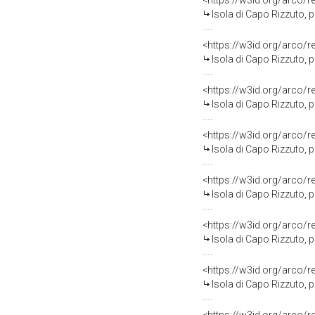
<https://w3id.org/arco/
Isola di Capo Rizzuto, progetto NATO 
<https://w3id.org/arco/
Isola di Capo Rizzuto, progetto NATO 1
<https://w3id.org/arco/
Isola di Capo Rizzuto, progetto NATO 
<https://w3id.org/arco/
Isola di Capo Rizzuto, progetto N
<https://w3id.org/arco/
Isola di Capo Rizzuto, progetto
<https://w3id.org/arco/
Isola di Capo Rizzuto, progetto N
<https://w3id.org/arco/
Isola di Capo Rizzuto, progetto NATO 1989