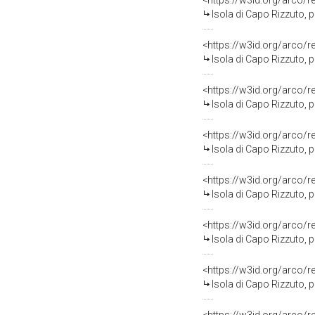
<https://w3id.org/arco/
Isola di Capo Rizzuto, progetto NATO 1989,
<https://w3id.org/arco/
Isola di Capo Rizzuto, progetto NAT
<https://w3id.org/arco/
Isola di Capo Rizzuto, progetto NATO 19
<https://w3id.org/arco/
Isola di Capo Rizzuto, progetto NAT
<https://w3id.org/arco/
Isola di Capo Rizzuto, progetto NATO 1
<https://w3id.org/arco/
Isola di Capo Rizzuto, progetto NATO 1
<https://w3id.org/arco/
Isola di Capo Rizzuto, progetto NATO 