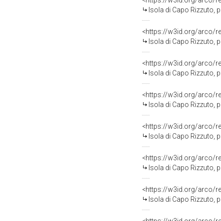
<https://w3id.org/arco/
Isola di Capo Rizzuto, progetto NATO 1989, 
<https://w3id.org/arco/
Isola di Capo Rizzuto, progetto NATO 19
<https://w3id.org/arco/
Isola di Capo Rizzuto, progetto NATO 19
<https://w3id.org/arco/
Isola di Capo Rizzuto, progetto NATO 19
<https://w3id.org/arco/
Isola di Capo Rizzuto, progetto NAT
<https://w3id.org/arco/
Isola di Capo Rizzuto, progetto NA
<https://w3id.org/arco/
Isola di Capo Rizzuto, progetto NATO 1989, s