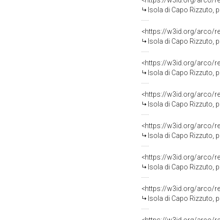
<https://w3id.org/arco/
Isola di Capo Rizzuto, progetto NATO 
<https://w3id.org/arco/
Isola di Capo Rizzuto, progetto NATO 
<https://w3id.org/arco/
Isola di Capo Rizzuto, progetto NATO 
<https://w3id.org/arco/
Isola di Capo Rizzuto, progetto NATO 1989,
<https://w3id.org/arco/
Isola di Capo Rizzuto, progetto NATO 1989,
<https://w3id.org/arco/
Isola di Capo Rizzuto, progetto NATO 1989, s
<https://w3id.org/arco/
Isola di Capo Rizzuto, progetto NATO