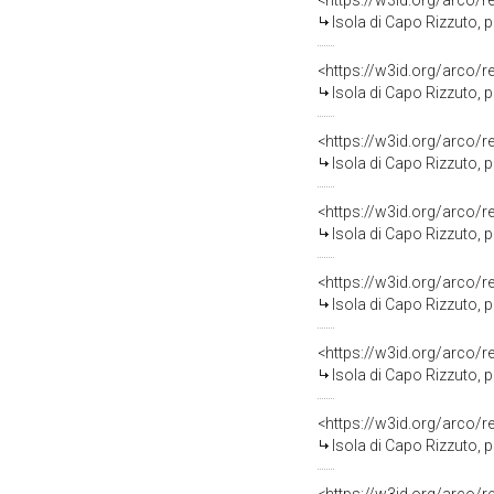
<https://w3id.org/arco/
Isola di Capo Rizzuto, progetto NATO 
<https://w3id.org/arco/
Isola di Capo Rizzuto, progetto NATO 1989,
<https://w3id.org/arco/
Isola di Capo Rizzuto, progetto NATO 1
<https://w3id.org/arco/
Isola di Capo Rizzuto, progetto NA
<https://w3id.org/arco/
Isola di Capo Rizzuto, progetto NA
<https://w3id.org/arco/
Isola di Capo Rizzuto, progetto NATO 
<https://w3id.org/arco/
Isola di Capo Rizzuto, progetto NAT