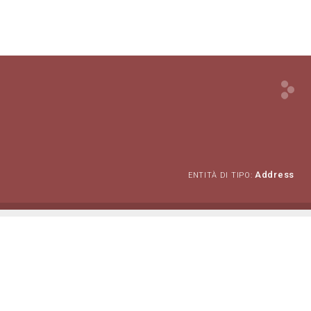
Address
ENTITÀ DI TIPO: