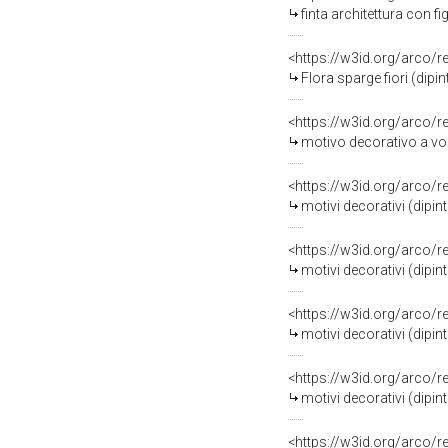
finta architettura con fi
<https://w3id.org/arco/
Flora sparge fiori (dipin
<https://w3id.org/arco/
motivo decorativo a volu
<https://w3id.org/arco/
motivi decorativi (dipin
<https://w3id.org/arco/
motivi decorativi (dipin
<https://w3id.org/arco/
motivi decorativi (dipin
<https://w3id.org/arco/
motivi decorativi (dipin
<https://w3id.org/arco/