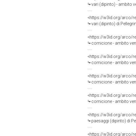
vari (dipinto) - ambito 
<https://w3id.org/arco/
vari (dipinto) di Pellegr
<https://w3id.org/arco/
cornicione - ambito ven
<https://w3id.org/arco/
cornicione - ambito ven
<https://w3id.org/arco/
cornicione - ambito ven
<https://w3id.org/arco/
cornicione - ambito ven
<https://w3id.org/arco/
paesaggi (dipinto) di Pe
<https://w3id.org/arco/