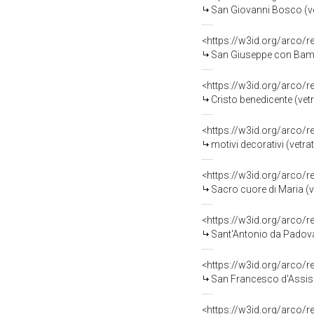
San Giovanni Bosco (vet
<https://w3id.org/arco/
San Giuseppe con Bambin
<https://w3id.org/arco/
Cristo benedicente (vetr
<https://w3id.org/arco/
motivi decorativi (vetra
<https://w3id.org/arco/
Sacro cuore di Maria (v
<https://w3id.org/arco/
Sant'Antonio da Padova 
<https://w3id.org/arco/
San Francesco d'Assisi 
<https://w3id.org/arco/