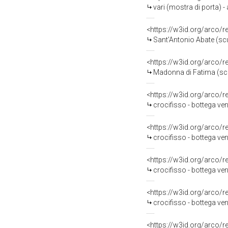
vari (mostra di porta) -
<https://w3id.org/arco/
Sant'Antonio Abate (scul
<https://w3id.org/arco/
Madonna di Fatima (scul
<https://w3id.org/arco/
crocifisso - bottega ven
<https://w3id.org/arco/
crocifisso - bottega ven
<https://w3id.org/arco/
crocifisso - bottega ven
<https://w3id.org/arco/
crocifisso - bottega ven
<https://w3id.org/arco/