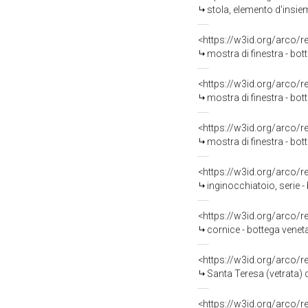
stola, elemento d'insie
<https://w3id.org/arco/
mostra di finestra - bot
<https://w3id.org/arco/
mostra di finestra - bot
<https://w3id.org/arco/
mostra di finestra - bot
<https://w3id.org/arco/
inginocchiatoio, serie 
<https://w3id.org/arco/
cornice - bottega veneta
<https://w3id.org/arco/
Santa Teresa (vetrata) 
<https://w3id.org/arco/