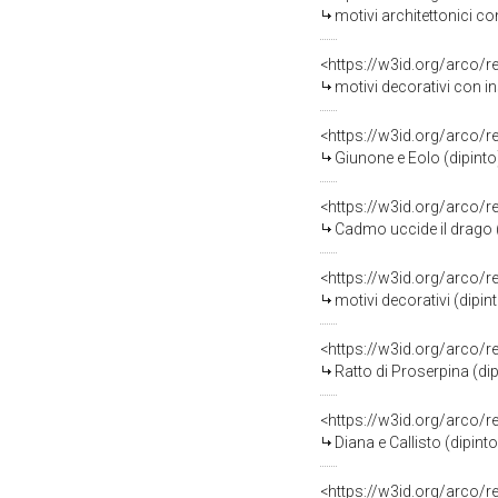
motivi architettonici con
<https://w3id.org/arco/
motivi decorativi con ins
<https://w3id.org/arco/
Giunone e Eolo (dipinto)
<https://w3id.org/arco/
Cadmo uccide il drago (d
<https://w3id.org/arco/
motivi decorativi (dipint
<https://w3id.org/arco/
Ratto di Proserpina (dip
<https://w3id.org/arco/
Diana e Callisto (dipinto
<https://w3id.org/arco/