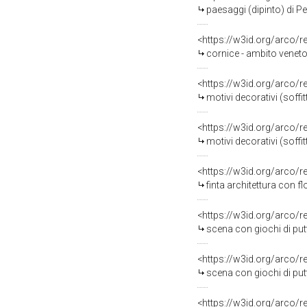
paesaggi (dipinto) di Pe
<https://w3id.org/arco/
cornice - ambito veneto 
<https://w3id.org/arco/
motivi decorativi (soffit
<https://w3id.org/arco/
motivi decorativi (soffit
<https://w3id.org/arco/
finta architettura con fl
<https://w3id.org/arco/
scena con giochi di putti
<https://w3id.org/arco/
scena con giochi di putti
<https://w3id.org/arco/