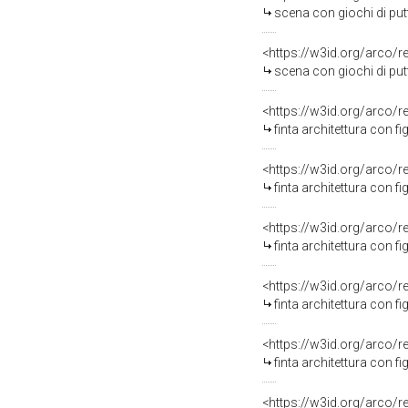
scena con giochi di putti
<https://w3id.org/arco/
scena con giochi di putti
<https://w3id.org/arco/
finta architettura con fi
<https://w3id.org/arco/
finta architettura con fi
<https://w3id.org/arco/
finta architettura con fi
<https://w3id.org/arco/
finta architettura con fi
<https://w3id.org/arco/
finta architettura con fi
<https://w3id.org/arco/