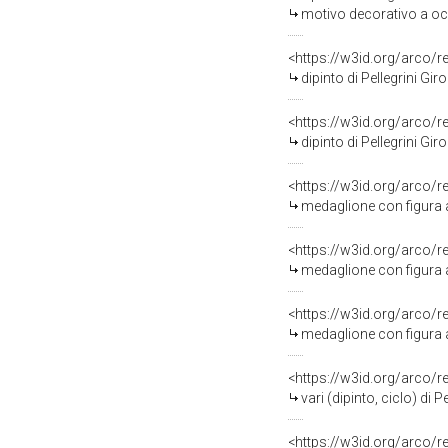
motivo decorativo a ocu
<https://w3id.org/arco/
dipinto di Pellegrini Gir
<https://w3id.org/arco/
dipinto di Pellegrini Gir
<https://w3id.org/arco/
medaglione con figura al
<https://w3id.org/arco/
medaglione con figura al
<https://w3id.org/arco/
medaglione con figura al
<https://w3id.org/arco/
vari (dipinto, ciclo) di 
<https://w3id.org/arco/