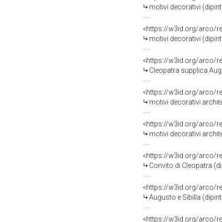
motivi decorativi (dipin
<https://w3id.org/arco/
motivi decorativi (dipin
<https://w3id.org/arco/
Cleopatra supplica Augu
<https://w3id.org/arco/
motivi decorativi archite
<https://w3id.org/arco/
motivi decorativi archite
<https://w3id.org/arco/
Convito di Cleopatra (di
<https://w3id.org/arco/
Augusto e Sibilla (dipin
<https://w3id.org/arco/