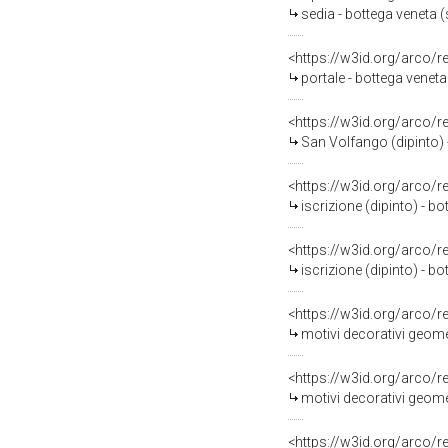
sedia - bottega veneta (s
<https://w3id.org/arco/
portale - bottega veneta
<https://w3id.org/arco/
San Volfango (dipinto) -
<https://w3id.org/arco/
iscrizione (dipinto) - bo
<https://w3id.org/arco/
iscrizione (dipinto) - bo
<https://w3id.org/arco/
motivi decorativi geomet
<https://w3id.org/arco/
motivi decorativi geomet
<https://w3id.org/arco/