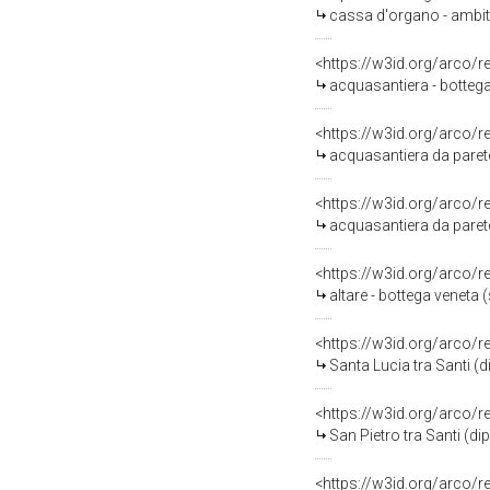
cassa d'organo - ambit
<https://w3id.org/arco/
acquasantiera - bottega
<https://w3id.org/arco/
acquasantiera da parete
<https://w3id.org/arco/
acquasantiera da parete
<https://w3id.org/arco/
altare - bottega veneta (
<https://w3id.org/arco/
Santa Lucia tra Santi (d
<https://w3id.org/arco/
San Pietro tra Santi (di
<https://w3id.org/arco/