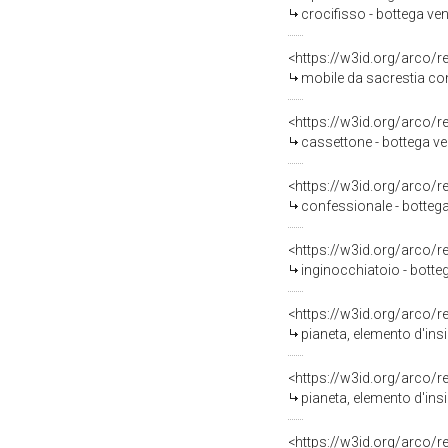
crocifisso - bottega ve
<https://w3id.org/arco/
mobile da sacrestia con 
<https://w3id.org/arco/
cassettone - bottega ven
<https://w3id.org/arco/
confessionale - bottega
<https://w3id.org/arco/
inginocchiatoio - botte
<https://w3id.org/arco/
pianeta, elemento d'ins
<https://w3id.org/arco/
pianeta, elemento d'insi
<https://w3id.org/arco/