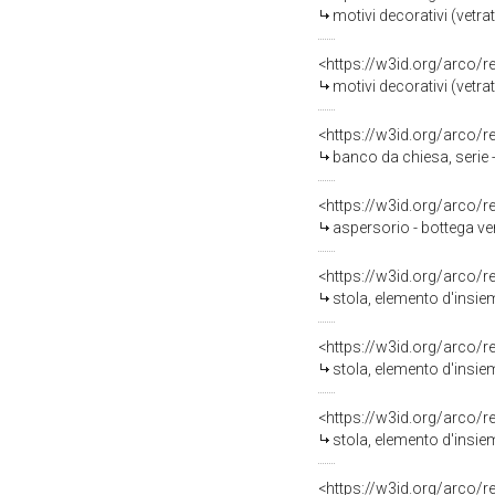
motivi decorativi (vetra
<https://w3id.org/arco/
motivi decorativi (vetra
<https://w3id.org/arco/
banco da chiesa, serie 
<https://w3id.org/arco/
aspersorio - bottega v
<https://w3id.org/arco/
stola, elemento d'insie
<https://w3id.org/arco/
stola, elemento d'insie
<https://w3id.org/arco/
stola, elemento d'insie
<https://w3id.org/arco/