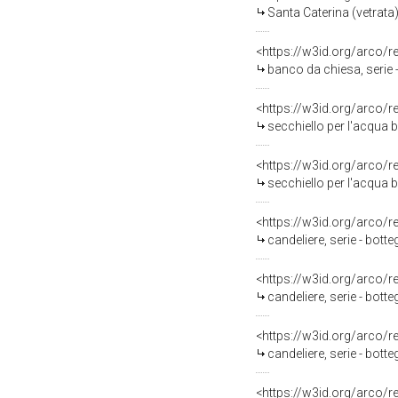
Santa Caterina (vetrata
<https://w3id.org/arco/
banco da chiesa, serie 
<https://w3id.org/arco/
secchiello per l'acqua 
<https://w3id.org/arco/
secchiello per l'acqua 
<https://w3id.org/arco/
candeliere, serie - bott
<https://w3id.org/arco/
candeliere, serie - bott
<https://w3id.org/arco/
candeliere, serie - botte
<https://w3id.org/arco/