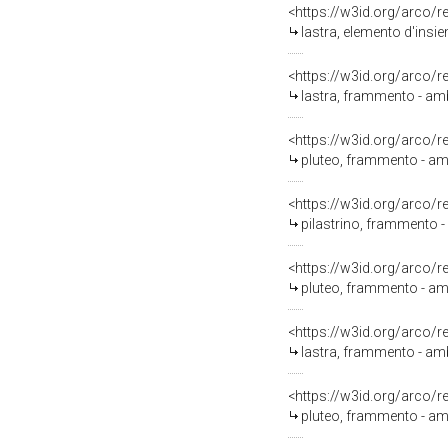
<https://w3id.org/arco/
lastra, elemento d'insiem
<https://w3id.org/arco/
lastra, frammento - ambi
<https://w3id.org/arco/
pluteo, frammento - ambit
<https://w3id.org/arco/
pilastrino, frammento - a
<https://w3id.org/arco/
pluteo, frammento - ambit
<https://w3id.org/arco/
lastra, frammento - ambit
<https://w3id.org/arco/
pluteo, frammento - ambit