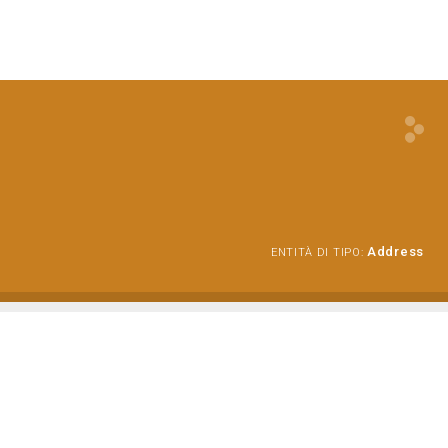
Address
ENTITÀ DI TIPO: