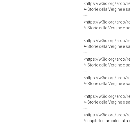
<https://w3id.org/arco/
Storie della Vergine e sa
<https://w3id.org/arco/
Storie della Vergine e sa
<https://w3id.org/arco/
Storie della Vergine e sa
<https://w3id.org/arco/
Storie della Vergine e sa
<https://w3id.org/arco/
Storie della Vergine e sa
<https://w3id.org/arco/
Storie della Vergine e sa
<https://w3id.org/arco/
capitello - ambito Italia 