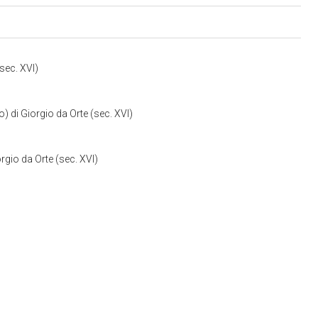
(sec. XVI)
) di Giorgio da Orte (sec. XVI)
rgio da Orte (sec. XVI)