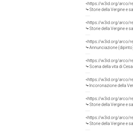
<https://w3id.org/arco/
Storie della Vergine e sa
<https://w3id.org/arco/
Storie della Vergine e sa
<https://w3id.org/arco/
Annunciazione (dipinto) 
<https://w3id.org/arco/
Scena della vita di Cesar
<https://w3id.org/arco/
Incoronazione della Verg
<https://w3id.org/arco/
Storie della Vergine e sa
<https://w3id.org/arco/
Storie della Vergine e sa