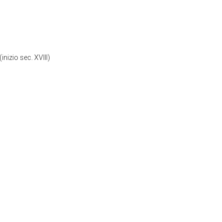
inizio sec. XVIII)