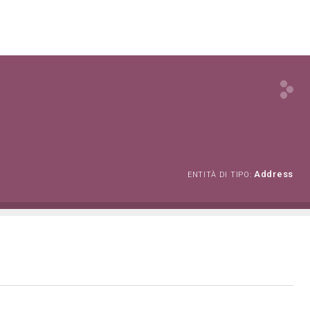
Address
ENTITÀ DI TIPO: