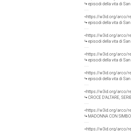
episodi della vita di Sa
<https://w3id.org/arco/
episodi della vita di Sa
<https://w3id.org/arco/
episodi della vita di Sa
<https://w3id.org/arco/
episodi della vita di Sa
<https://w3id.org/arco/
episodi della vita di Sa
<https://w3id.org/arco/
CROCE D'ALTARE, SERIE
<https://w3id.org/arco/
MADONNA CON SIMBOLI DELLA PA
<https://w3id.org/arco/