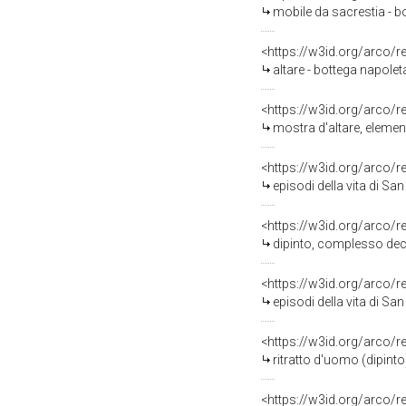
mobile da sacrestia - b
<https://w3id.org/arco/
altare - bottega napolet
<https://w3id.org/arco/
mostra d'altare, element
<https://w3id.org/arco/
episodi della vita di Sa
<https://w3id.org/arco/
dipinto, complesso dec
<https://w3id.org/arco/
episodi della vita di Sa
<https://w3id.org/arco/
ritratto d'uomo (dipinto
<https://w3id.org/arco/