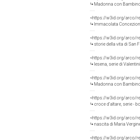
Madonna con Bambino e 
<https://w3id.org/arco/
Immacolata Concezione 
<https://w3id.org/arco/
storie della vita di San Fr
<https://w3id.org/arco/
lesena, serie di Valentin
<https://w3id.org/arco/
Madonna con Bambino (d
<https://w3id.org/arco/
croce d'altare, serie - 
<https://w3id.org/arco/
nascita di Maria Vergine
<https://w3id.org/arco/