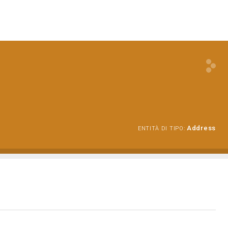
Address
ENTITÀ DI TIPO: