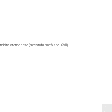
- ambito cremonese (seconda metà sec. XVII)