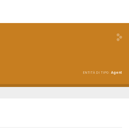
Agent
ENTITÀ DI TIPO: