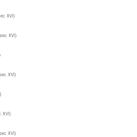
ec. XVI)
sec. XVI)
)
sec. XVI)
)
. XVI)
sec. XVI)