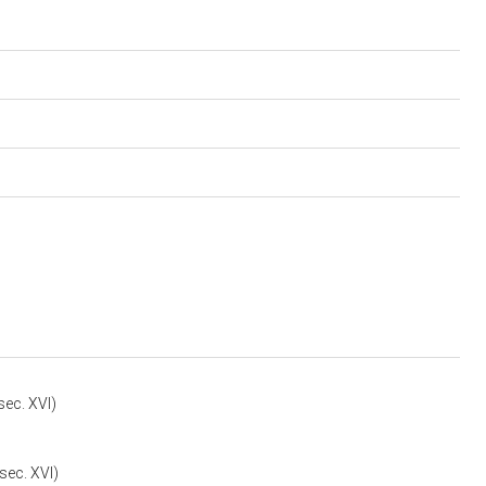
sec. XVI)
sec. XVI)