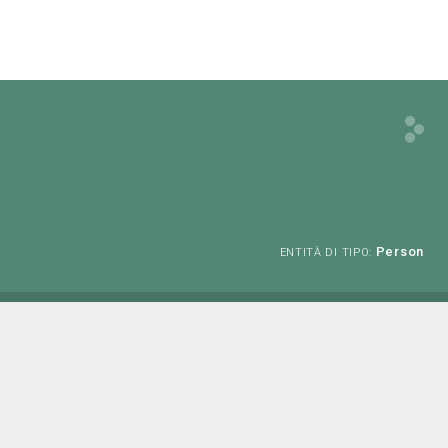
Person
ENTITÀ DI TIPO: