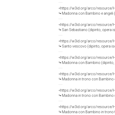
<https://w3id.org/arco/resource/
Madonna con Bambino e angeli (di
<https://w3id.org/arco/resource/
San Sebastiano (dipinto, opera is
<https://w3id.org/arco/resource/
Santo vescovo (dipinto, opera iso
<https://w3id.org/arco/resource/
Madonna con Bambino (dipinto, op
<https://w3id.org/arco/resource/
Madonna in trono con Bambino e Sa
<https://w3id.org/arco/resource/
Madonna in trono con Bambino (di
<https://w3id.org/arco/resource/
Madonna con Bambino in trono tra