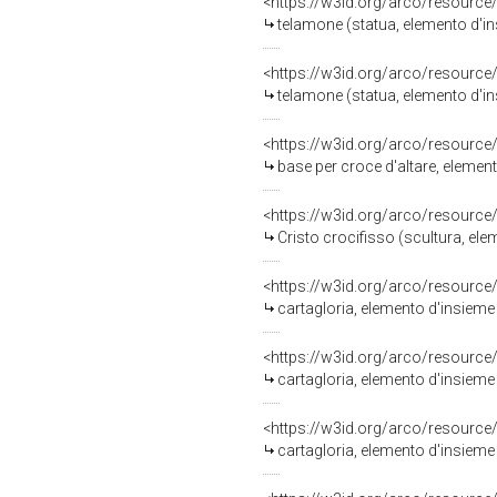
<https://w3id.org/arco/resource
telamone (statua, elemento d'in
<https://w3id.org/arco/resource
telamone (statua, elemento d'in
<https://w3id.org/arco/resource
base per croce d'altare, element
<https://w3id.org/arco/resource
Cristo crocifisso (scultura, ele
<https://w3id.org/arco/resource
cartagloria, elemento d'insieme
<https://w3id.org/arco/resource
cartagloria, elemento d'insieme
<https://w3id.org/arco/resource
cartagloria, elemento d'insieme 