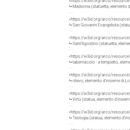
<https://w3id.org/arco/resource
Madonna (statuetta, elemento d
<https://w3id.org/arco/resource
San Giovanni Evangelista (statu
<https://w3id.org/arco/resource
Sant'Agostino (statuetta, eleme
<https://w3id.org/arco/resource
tabernacolo - a tempietto, elem
<https://w3id.org/arco/resource
rilievo, elemento d'insieme di 
<https://w3id.org/arco/resource
Virtù (statua, elemento d'insiem
<https://w3id.org/arco/resource
Teologia (statua, elemento d'ins