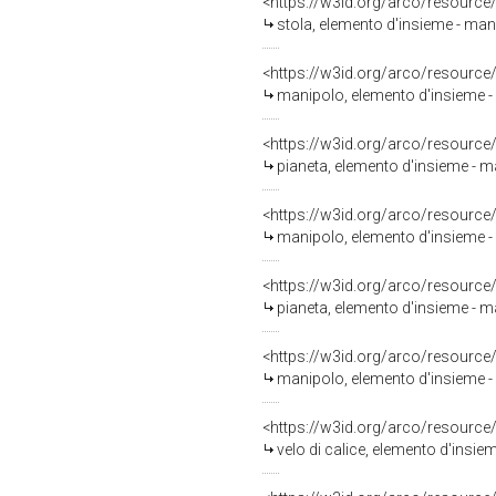
<https://w3id.org/arco/resource
stola, elemento d'insieme - man
<https://w3id.org/arco/resource
manipolo, elemento d'insieme - 
<https://w3id.org/arco/resource
pianeta, elemento d'insieme - m
<https://w3id.org/arco/resource
manipolo, elemento d'insieme - 
<https://w3id.org/arco/resource
pianeta, elemento d'insieme - m
<https://w3id.org/arco/resource
manipolo, elemento d'insieme - 
<https://w3id.org/arco/resource
velo di calice, elemento d'insie