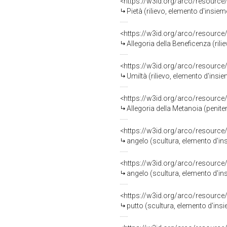
<https://w3id.org/arco/resource
Pietà (rilievo, elemento d'insie
<https://w3id.org/arco/resource
Allegoria della Beneficenza (rilie
<https://w3id.org/arco/resource
Umiltà (rilievo, elemento d'insi
<https://w3id.org/arco/resource
Allegoria della Metanoia (penitenza inte
<https://w3id.org/arco/resource
angelo (scultura, elemento d'ins
<https://w3id.org/arco/resource
angelo (scultura, elemento d'ins
<https://w3id.org/arco/resource
putto (scultura, elemento d'insi