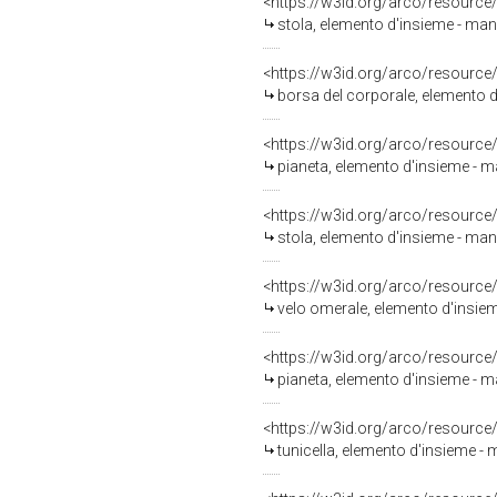
<https://w3id.org/arco/resource
stola, elemento d'insieme - mani
<https://w3id.org/arco/resource
borsa del corporale, elemento d
<https://w3id.org/arco/resource
pianeta, elemento d'insieme - ma
<https://w3id.org/arco/resource
stola, elemento d'insieme - mani
<https://w3id.org/arco/resource
velo omerale, elemento d'insieme
<https://w3id.org/arco/resource
pianeta, elemento d'insieme - ma
<https://w3id.org/arco/resource
tunicella, elemento d'insieme - 