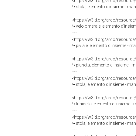
<https://w3id.org/arco/resource
stola, elemento d'insieme - mani
<https://w3id.org/arco/resource
velo omerale, elemento d'insiem
<https://w3id.org/arco/resource
piviale, elemento d'insieme - ma
<https://w3id.org/arco/resource
pianeta, elemento d'insieme - ma
<https://w3id.org/arco/resource
stola, elemento d'insieme - mani
<https://w3id.org/arco/resource
tunicella, elemento d'insieme - m
<https://w3id.org/arco/resource
stola, elemento d'insieme - mani