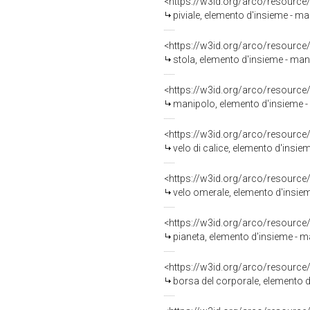
<https://w3id.org/arco/resource
piviale, elemento d'insieme - ma
<https://w3id.org/arco/resource
stola, elemento d'insieme - mani
<https://w3id.org/arco/resource
manipolo, elemento d'insieme - 
<https://w3id.org/arco/resource
velo di calice, elemento d'insie
<https://w3id.org/arco/resource
velo omerale, elemento d'insiem
<https://w3id.org/arco/resource
pianeta, elemento d'insieme - m
<https://w3id.org/arco/resource
borsa del corporale, elemento d