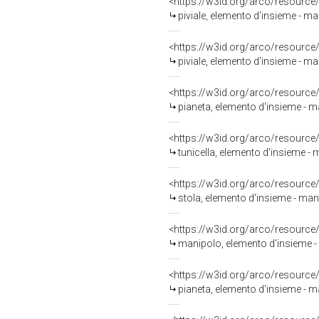
<https://w3id.org/arco/resource
piviale, elemento d'insieme - ma
<https://w3id.org/arco/resource
piviale, elemento d'insieme - ma
<https://w3id.org/arco/resource
pianeta, elemento d'insieme - ma
<https://w3id.org/arco/resource
tunicella, elemento d'insieme - 
<https://w3id.org/arco/resource
stola, elemento d'insieme - mani
<https://w3id.org/arco/resource
manipolo, elemento d'insieme - 
<https://w3id.org/arco/resource
pianeta, elemento d'insieme - m