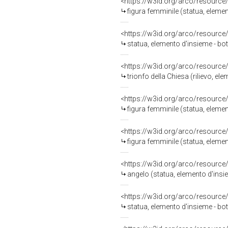
<https://w3id.org/arco/resource
figura femminile (statua, elemen
<https://w3id.org/arco/resource
statua, elemento d'insieme - bot
<https://w3id.org/arco/resource
trionfo della Chiesa (rilievo, el
<https://w3id.org/arco/resource
figura femminile (statua, elemen
<https://w3id.org/arco/resource
figura femminile (statua, elemen
<https://w3id.org/arco/resource
angelo (statua, elemento d'insie
<https://w3id.org/arco/resource
statua, elemento d'insieme - bot