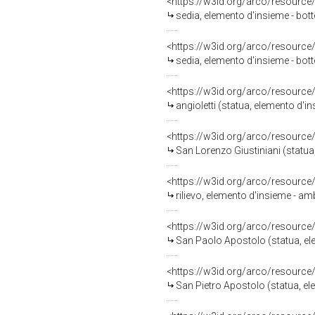
<https://w3id.org/arco/resource
sedia, elemento d'insieme - bott
<https://w3id.org/arco/resource
sedia, elemento d'insieme - bott
<https://w3id.org/arco/resource
angioletti (statua, elemento d'i
<https://w3id.org/arco/resource
San Lorenzo Giustiniani (statua
<https://w3id.org/arco/resource
rilievo, elemento d'insieme - am
<https://w3id.org/arco/resource
San Paolo Apostolo (statua, ele
<https://w3id.org/arco/resource
San Pietro Apostolo (statua, el