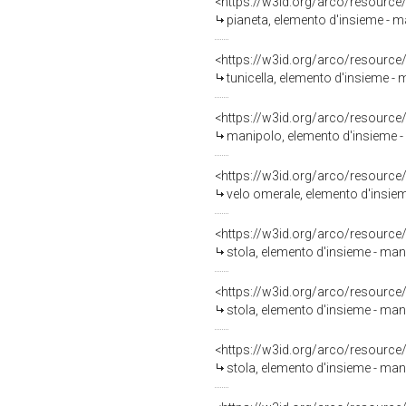
<https://w3id.org/arco/resource
pianeta, elemento d'insieme - ma
<https://w3id.org/arco/resource
tunicella, elemento d'insieme - m
<https://w3id.org/arco/resource
manipolo, elemento d'insieme - 
<https://w3id.org/arco/resource
velo omerale, elemento d'insieme
<https://w3id.org/arco/resource
stola, elemento d'insieme - mani
<https://w3id.org/arco/resource
stola, elemento d'insieme - mani
<https://w3id.org/arco/resource
stola, elemento d'insieme - mani