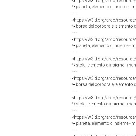
<https://w3id.org/arco/resource
pianeta, elemento d'insieme - ma
<https://w3id.org/arco/resource
borsa del corporale, elemento d'
<https://w3id.org/arco/resource
pianeta, elemento d'insieme - ma
<https://w3id.org/arco/resource
stola, elemento d'insieme - mani
<https://w3id.org/arco/resource
borsa del corporale, elemento d
<https://w3id.org/arco/resource
stola, elemento d'insieme - mani
<https://w3id.org/arco/resource
pianeta, elemento d'insieme - ma