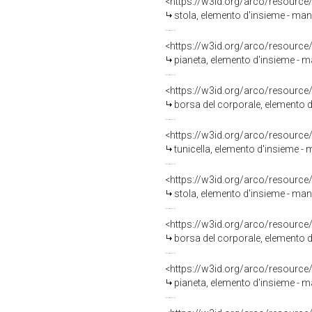
<https://w3id.org/arco/resource
stola, elemento d'insieme - mani
<https://w3id.org/arco/resource
pianeta, elemento d'insieme - ma
<https://w3id.org/arco/resource
borsa del corporale, elemento d'
<https://w3id.org/arco/resource
tunicella, elemento d'insieme - 
<https://w3id.org/arco/resource
stola, elemento d'insieme - mani
<https://w3id.org/arco/resource
borsa del corporale, elemento d
<https://w3id.org/arco/resource
pianeta, elemento d'insieme - ma