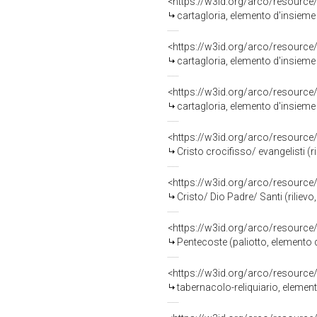
<https://w3id.org/arco/resource
cartagloria, elemento d'insieme 
<https://w3id.org/arco/resource
cartagloria, elemento d'insieme 
<https://w3id.org/arco/resource
cartagloria, elemento d'insieme
<https://w3id.org/arco/resource
Cristo crocifisso/ evangelisti (
<https://w3id.org/arco/resource
Cristo/ Dio Padre/ Santi (riliev
<https://w3id.org/arco/resource
Pentecoste (paliotto, elemento 
<https://w3id.org/arco/resource
tabernacolo-reliquiario, elemen