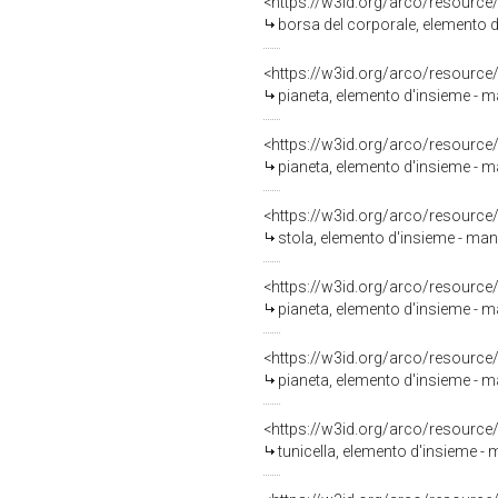
<https://w3id.org/arco/resource
borsa del corporale, elemento d
<https://w3id.org/arco/resource
pianeta, elemento d'insieme - ma
<https://w3id.org/arco/resource
pianeta, elemento d'insieme - ma
<https://w3id.org/arco/resource
stola, elemento d'insieme - mani
<https://w3id.org/arco/resource
pianeta, elemento d'insieme - ma
<https://w3id.org/arco/resource
pianeta, elemento d'insieme - m
<https://w3id.org/arco/resource
tunicella, elemento d'insieme - 