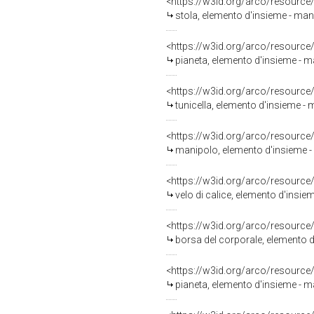
<https://w3id.org/arco/resource
stola, elemento d'insieme - man
<https://w3id.org/arco/resource
pianeta, elemento d'insieme - m
<https://w3id.org/arco/resource
tunicella, elemento d'insieme -
<https://w3id.org/arco/resource
manipolo, elemento d'insieme -
<https://w3id.org/arco/resource
velo di calice, elemento d'insi
<https://w3id.org/arco/resource
borsa del corporale, elemento d
<https://w3id.org/arco/resource
pianeta, elemento d'insieme - m