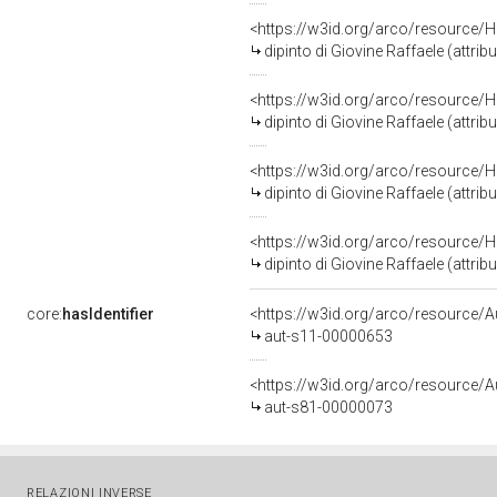
<https://w3id.org/arco/resource/H
dipinto di Giovine Raffaele (attrib
<https://w3id.org/arco/resource/H
dipinto di Giovine Raffaele (attrib
<https://w3id.org/arco/resource/H
dipinto di Giovine Raffaele (attrib
<https://w3id.org/arco/resource/H
dipinto di Giovine Raffaele (attrib
core:
hasIdentifier
<https://w3id.org/arco/resource/A
aut-s11-00000653
<https://w3id.org/arco/resource/A
aut-s81-00000073
RELAZIONI INVERSE