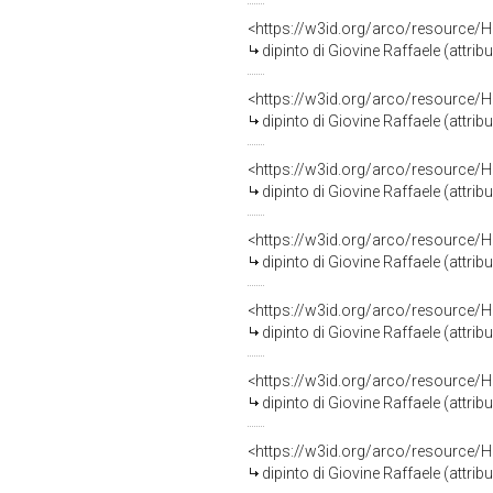
<https://w3id.org/arco/resource/H
dipinto di Giovine Raffaele (attrib
<https://w3id.org/arco/resource/H
dipinto di Giovine Raffaele (attrib
<https://w3id.org/arco/resource/H
dipinto di Giovine Raffaele (attrib
<https://w3id.org/arco/resource/H
dipinto di Giovine Raffaele (attrib
<https://w3id.org/arco/resource/H
dipinto di Giovine Raffaele (attrib
<https://w3id.org/arco/resource/H
dipinto di Giovine Raffaele (attrib
<https://w3id.org/arco/resource/H
dipinto di Giovine Raffaele (attrib