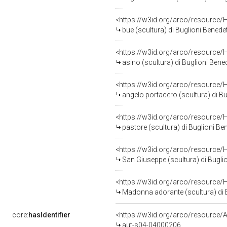
<https://w3id.org/arco/resource/
bue (scultura) di Buglioni Benedet
<https://w3id.org/arco/resource/
asino (scultura) di Buglioni Bened
<https://w3id.org/arco/resource/
angelo portacero (scultura) di Bu
<https://w3id.org/arco/resource/
pastore (scultura) di Buglioni Ben
<https://w3id.org/arco/resource/
San Giuseppe (scultura) di Buglio
<https://w3id.org/arco/resource/
Madonna adorante (scultura) di Bu
core:
hasIdentifier
<https://w3id.org/arco/resource/A
aut-s04-04000206