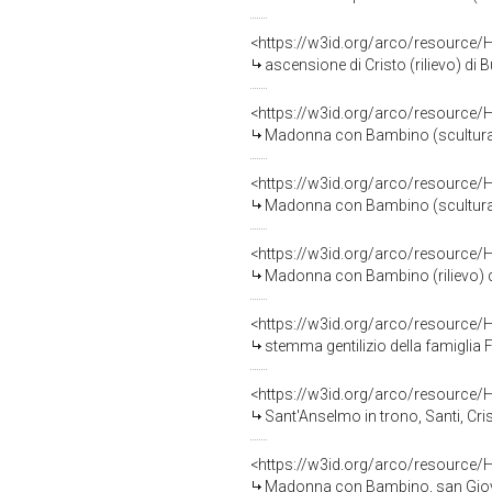
<https://w3id.org/arco/resource/
ascensione di Cristo (rilievo) di 
<https://w3id.org/arco/resource/
Madonna con Bambino (scultura) 
<https://w3id.org/arco/resource/
Madonna con Bambino (scultura) d
<https://w3id.org/arco/resource/
Madonna con Bambino (rilievo) di
<https://w3id.org/arco/resource/
stemma gentilizio della famiglia F
<https://w3id.org/arco/resource/
Sant'Anselmo in trono, Santi, Cristo i
<https://w3id.org/arco/resource/
Madonna con Bambino, san Giovann