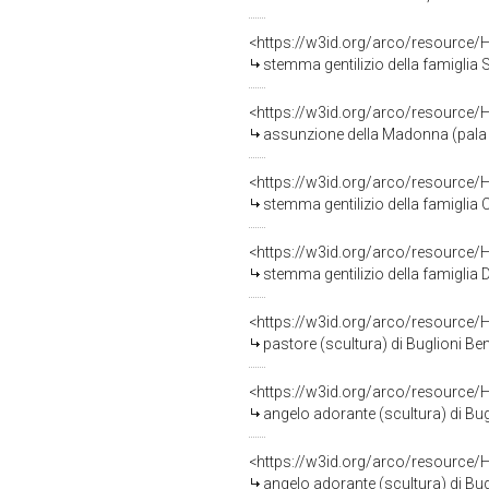
<https://w3id.org/arco/resource/
stemma gentilizio della famiglia S
<https://w3id.org/arco/resource/
assunzione della Madonna (pala d'a
<https://w3id.org/arco/resource/
stemma gentilizio della famiglia Cas
<https://w3id.org/arco/resource/
stemma gentilizio della famiglia D
<https://w3id.org/arco/resource/
pastore (scultura) di Buglioni Ben
<https://w3id.org/arco/resource/
angelo adorante (scultura) di Bug
<https://w3id.org/arco/resource/
angelo adorante (scultura) di Bug