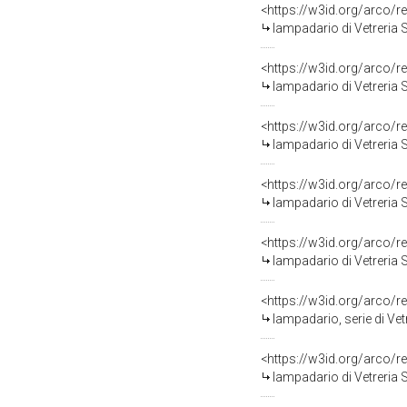
<https://w3id.org/arco/r
lampadario di Vetreria S
<https://w3id.org/arco/r
lampadario di Vetreria Sa
<https://w3id.org/arco/r
lampadario di Vetreria Sa
<https://w3id.org/arco/r
lampadario di Vetreria S
<https://w3id.org/arco/r
lampadario di Vetreria S
<https://w3id.org/arco/r
lampadario, serie di Vet
<https://w3id.org/arco/r
lampadario di Vetreria S