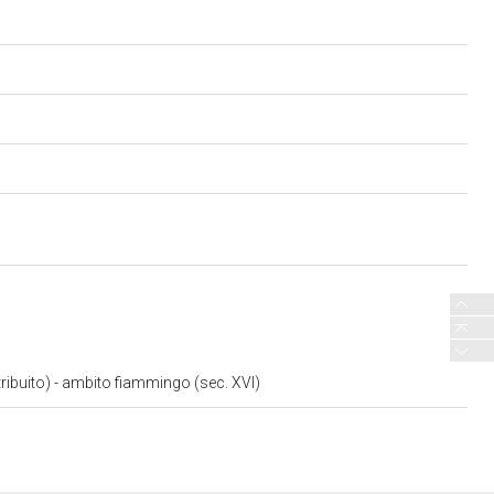
ibuito) - ambito fiammingo (sec. XVI)