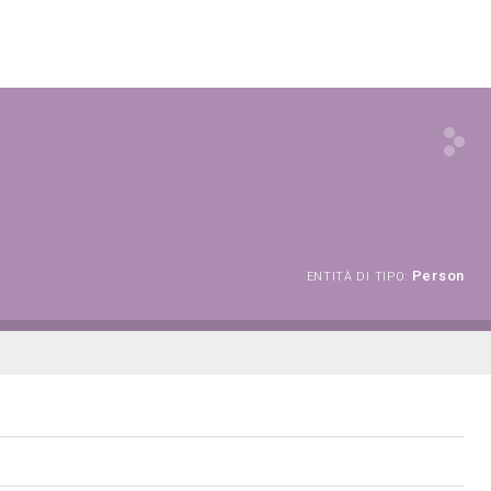
Person
ENTITÀ DI TIPO: