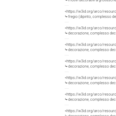
motivi decorativi a grottesche
<https://w3id.org/arco/resour
fregio (dipinto, complesso dec
<https://w3id.org/arco/resour
decorazione, complesso decor
<https://w3id.org/arco/resour
decorazione, complesso decor
<https://w3id.org/arco/resour
decorazione, complesso decor
<https://w3id.org/arco/resour
decorazione, complesso decor
<https://w3id.org/arco/resour
decorazione, complesso decor
<https://w3id.org/arco/resour