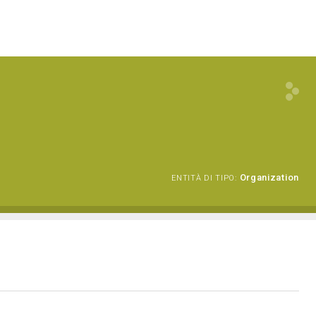
Organization
ENTITÀ DI TIPO: