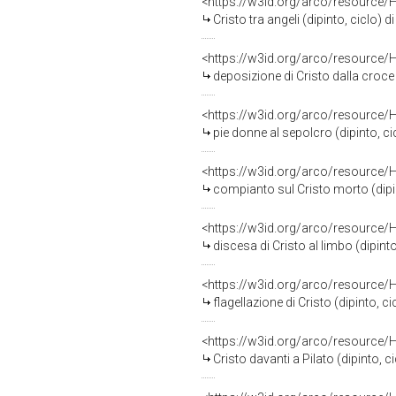
<https://w3id.org/arco/resource/
Cristo tra angeli (dipinto, ciclo) 
<https://w3id.org/arco/resource/
deposizione di Cristo dalla croce 
<https://w3id.org/arco/resource/
pie donne al sepolcro (dipinto, ci
<https://w3id.org/arco/resource/
compianto sul Cristo morto (dipint
<https://w3id.org/arco/resource/
discesa di Cristo al limbo (dipinto
<https://w3id.org/arco/resource/
flagellazione di Cristo (dipinto, c
<https://w3id.org/arco/resource/
Cristo davanti a Pilato (dipinto, c