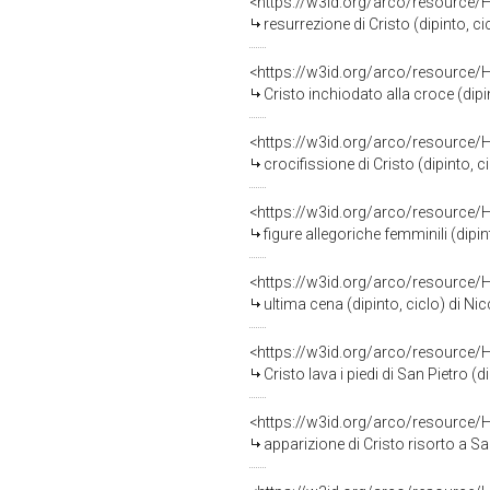
<https://w3id.org/arco/resource/
resurrezione di Cristo (dipinto, ci
<https://w3id.org/arco/resource/
Cristo inchiodato alla croce (dipi
<https://w3id.org/arco/resource/
crocifissione di Cristo (dipinto, c
<https://w3id.org/arco/resource/
figure allegoriche femminili (dipin
<https://w3id.org/arco/resource/
ultima cena (dipinto, ciclo) di Ni
<https://w3id.org/arco/resource/
Cristo lava i piedi di San Pietro (
<https://w3id.org/arco/resource/
apparizione di Cristo risorto a Santa