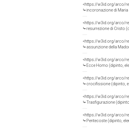
<https://w3id.org/arco/r
incoronazione di Maria 
<https://w3id.org/arco/r
resurrezione di Cristo (
<https://w3id.org/arco/r
assunzione della Madonn
<https://w3id.org/arco/r
Ecce Homo (dipinto, el
<https://w3id.org/arco/r
crocifissione (dipinto,
<https://w3id.org/arco/r
Trasfigurazione (dipint
<https://w3id.org/arco/r
Pentecoste (dipinto, el