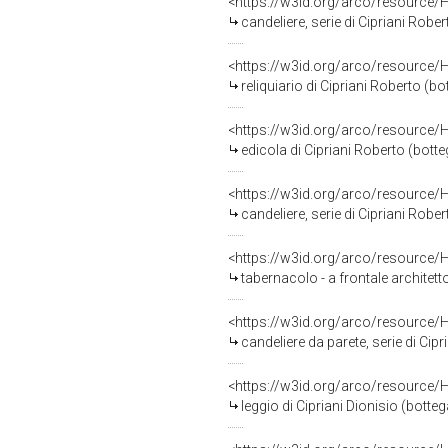
<https://w3id.org/arco/resource/
candeliere, serie di Cipriani Robe
<https://w3id.org/arco/resource/
reliquiario di Cipriani Roberto (bo
<https://w3id.org/arco/resource/
edicola di Cipriani Roberto (bott
<https://w3id.org/arco/resource/
candeliere, serie di Cipriani Robe
<https://w3id.org/arco/resource/
tabernacolo - a frontale architetto
<https://w3id.org/arco/resource/
candeliere da parete, serie di Cip
<https://w3id.org/arco/resource/
leggio di Cipriani Dionisio (bott