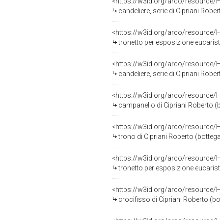
<https://w3id.org/arco/resource/
candeliere, serie di Cipriani Rober
<https://w3id.org/arco/resource/
tronetto per esposizione eucaristi
<https://w3id.org/arco/resource/
candeliere, serie di Cipriani Rober
<https://w3id.org/arco/resource/
campanello di Cipriani Roberto (b
<https://w3id.org/arco/resource/
trono di Cipriani Roberto (bottega
<https://w3id.org/arco/resource/
tronetto per esposizione eucaristi
<https://w3id.org/arco/resource/
crocifisso di Cipriani Roberto (b