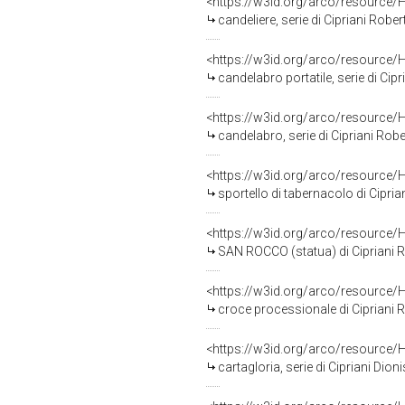
<https://w3id.org/arco/resource/
candeliere, serie di Cipriani Robe
<https://w3id.org/arco/resource/
candelabro portatile, serie di Cip
<https://w3id.org/arco/resource/
candelabro, serie di Cipriani Robe
<https://w3id.org/arco/resource/
sportello di tabernacolo di Cipri
<https://w3id.org/arco/resource/
SAN ROCCO (statua) di Cipriani R
<https://w3id.org/arco/resource/
croce processionale di Cipriani R
<https://w3id.org/arco/resource/
cartagloria, serie di Cipriani Dio