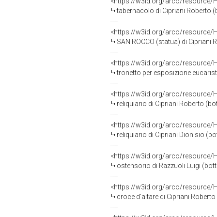
<https://w3id.org/arco/resource/
tabernacolo di Cipriani Roberto (b
<https://w3id.org/arco/resource/
SAN ROCCO (statua) di Cipriani Ro
<https://w3id.org/arco/resource/
tronetto per esposizione eucaristi
<https://w3id.org/arco/resource/
reliquiario di Cipriani Roberto (b
<https://w3id.org/arco/resource/
reliquiario di Cipriani Dionisio (
<https://w3id.org/arco/resource/
ostensorio di Razzuoli Luigi (bott
<https://w3id.org/arco/resource/
croce d'altare di Cipriani Robert