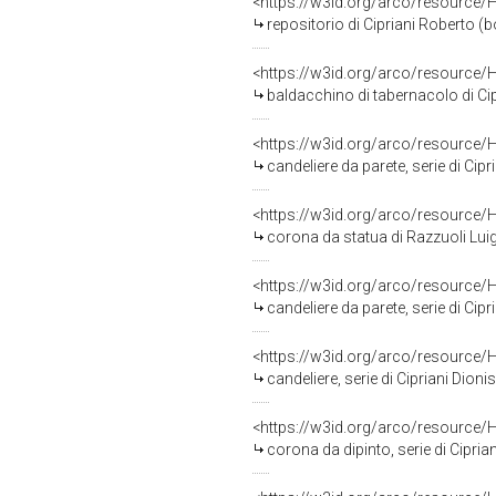
<https://w3id.org/arco/resource/
repositorio di Cipriani Roberto (bo
<https://w3id.org/arco/resource/
baldacchino di tabernacolo di Cipr
<https://w3id.org/arco/resource/
candeliere da parete, serie di Cipr
<https://w3id.org/arco/resource/
corona da statua di Razzuoli Luigi
<https://w3id.org/arco/resource/
candeliere da parete, serie di Cip
<https://w3id.org/arco/resource/
candeliere, serie di Cipriani Dioni
<https://w3id.org/arco/resource/
corona da dipinto, serie di Cipri