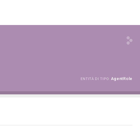
AgentRole
ENTITÀ DI TIPO: