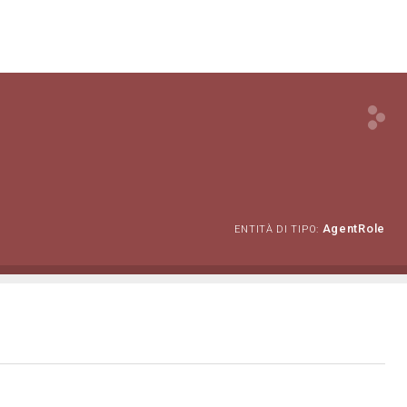
AgentRole
ENTITÀ DI TIPO: