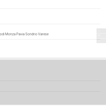
o Lodi Monza Pavia Sondrio Varese