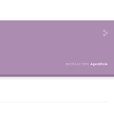
AgentRole
ENTITÀ DI TIPO: