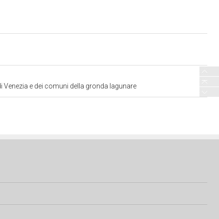
 di Venezia e dei comuni della gronda lagunare