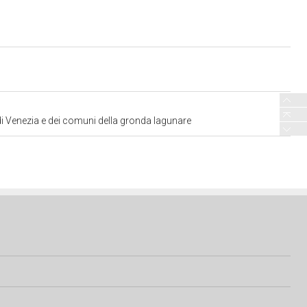
 di Venezia e dei comuni della gronda lagunare