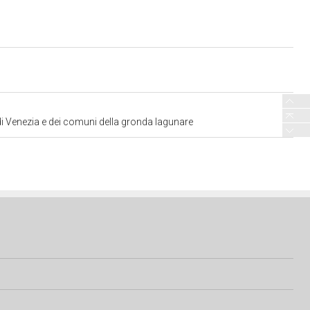
 di Venezia e dei comuni della gronda lagunare