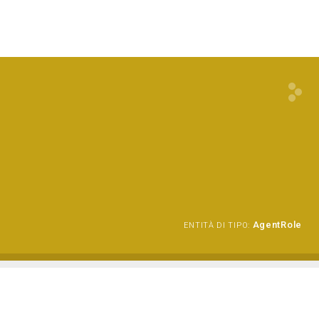
AgentRole
ENTITÀ DI TIPO: