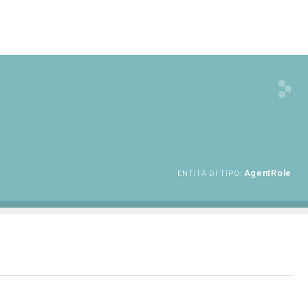
AgentRole
ENTITÀ DI TIPO: