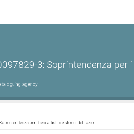
097829-3: Soprintendenza per i
ataloguing-agency
rintendenza per i beni artistici e storici del Lazio