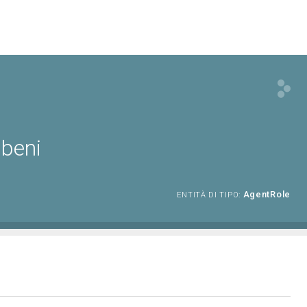
 beni
AgentRole
ENTITÀ DI TIPO: