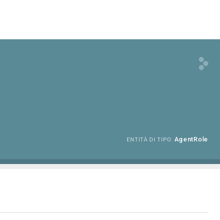
AgentRole
ENTITÀ DI TIPO: