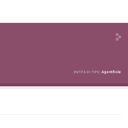
AgentRole
ENTITÀ DI TIPO: