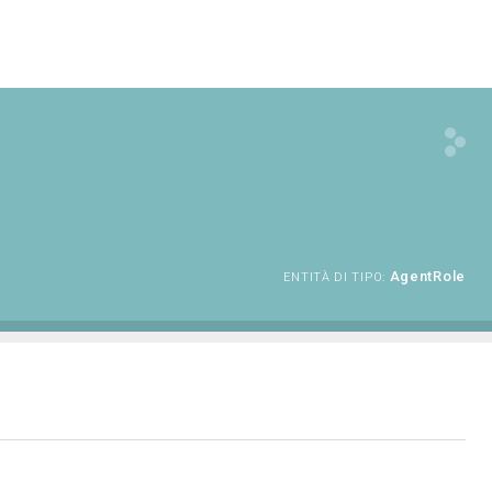
AgentRole
ENTITÀ DI TIPO: