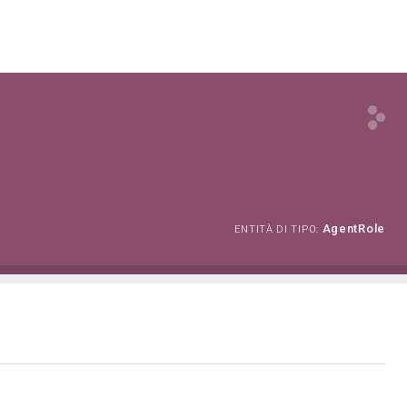
AgentRole
ENTITÀ DI TIPO: