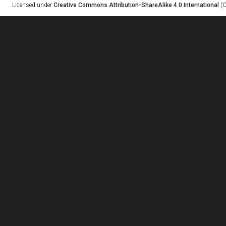
Licensed under
Creative Commons Attribution-ShareAlike 4.0 International
(C